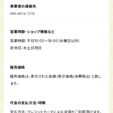
事業者の連絡先
営業時間・ショップ情報など
営業時間：平日10:00～18:00（水曜日以外）
定休日：水土日祝日
販売価格
販売価格は、表示された金額（表示価格/消費税込）と致し
ます。
代金の支払方法・時期
支払方法：クレジットカードによる決済がご利用頂けます。