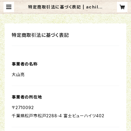
特定商取引法に基づく表記 | achille
asoft
特定商取引法に基づく表記
事業者の名称
大山亮
事業者の所在地
〒2710092
千葉県松戸市松戸2288-4 富士ビューハイツ402